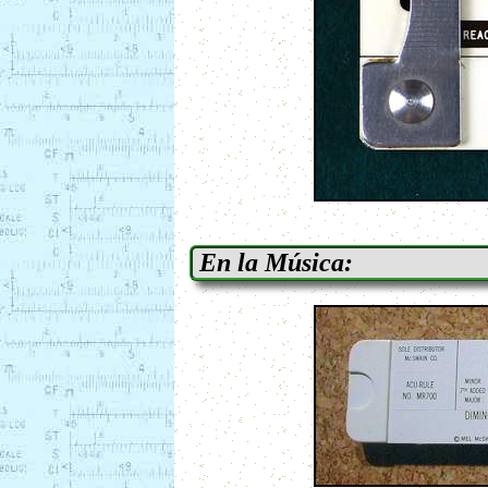
En la Música: