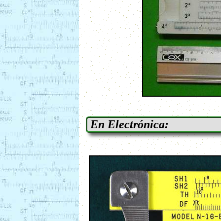
En Electrónica: