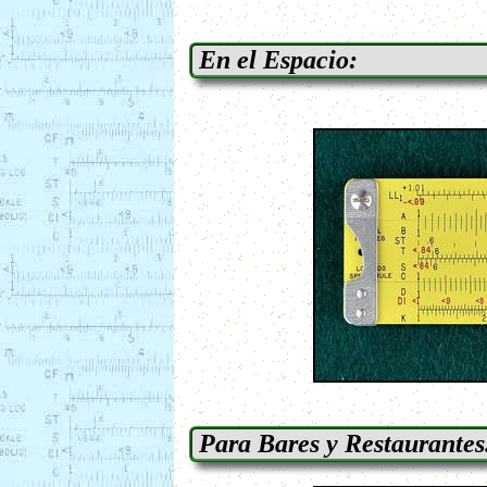
En el Espacio:
Para Bares y Restaurantes..