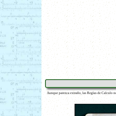
Aunque parezca extraño, las Reglas de Calculo no 