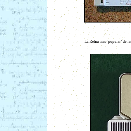
La Reina mas "popular" de la