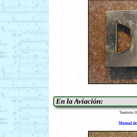
En la Aviación:
También ll
Manual de 