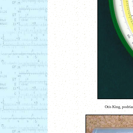
Otis King, podría