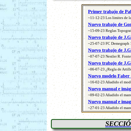
SECCIÓ