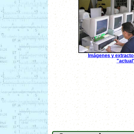
Imágenes y extracto 
"actual