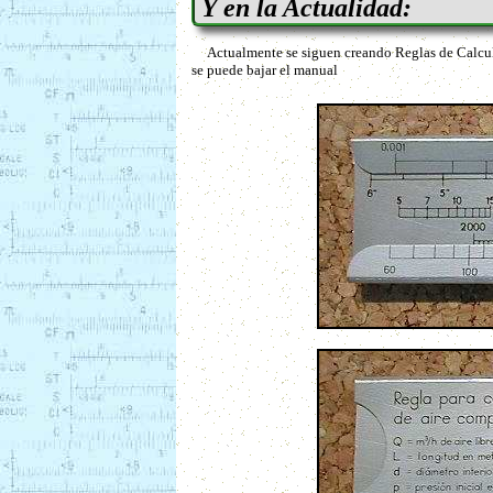
Y en la Actualidad:
Actualmente se siguen creando Reglas de Calculo 
se puede bajar el manual