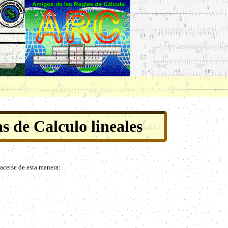
as de Calculo lineales
hacerse de esta manera: