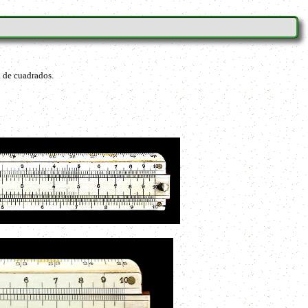
a de cuadrados.