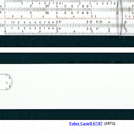
Faber Castell 67/87
(1972)