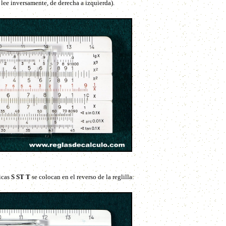
lee inversamente, de derecha a izquierda).
ricas
S ST T
se colocan en el reverso de la reglilla: