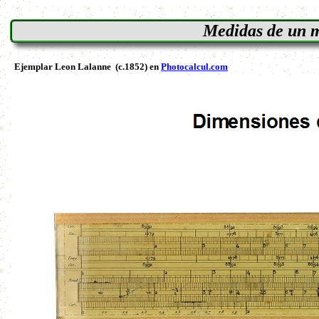
Medidas de un m
Ejemplar
Leon Lalanne (c.1852) en
Photocalcul.com