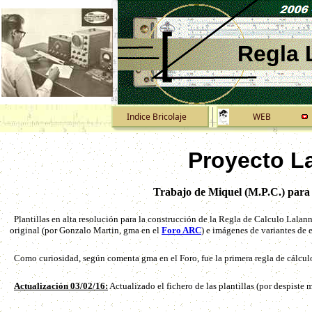
Regla 
Indice Bricolaje
WEB
Proyecto 
Trabajo de Miquel (M.P.C.) para 
Plantillas en alta resolución para la construcción de la Regla de Calculo Lalan
original (por Gonzalo Martin, gma en el
Foro ARC
) e imágenes de variantes de 
Como curiosidad, según comenta gma en el Foro, fue la primera regla de cálcul
Actualización 03/02/16:
Actualizado el fichero de las plantillas (por despiste 