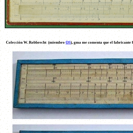
Colección W. Robbrecht (miembro
OS
), gma me comenta que el fabricante 