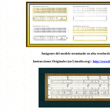
Imágenes del modelo terminado en alta resoluci
Instrucciones Originales (en Linealis.org) :
http://www.l