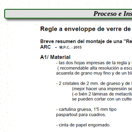
Proceso e In