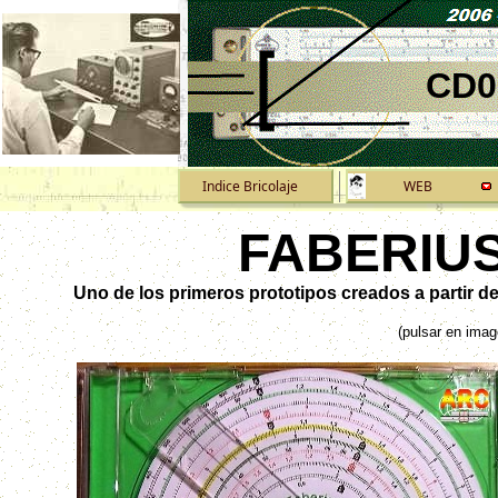
CD0
Indice Bricolaje
WEB
FABERIU
Uno de los primeros prototipos creados a partir d
(pulsar en imag